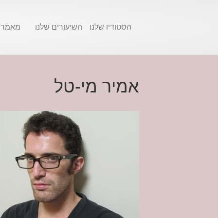
הסטודיו שלנו
השיעורים שלנו
מאמרי
אמיר מי-טל